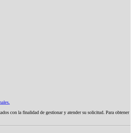
nales.
on la finalidad de gestionar y atender su solicitud. Para obtener