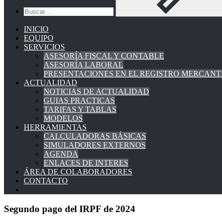
INICIO
EQUIPO
SERVICIOS
ASESORÍA FISCAL Y CONTABLE
ASESORÍA LABORAL
PRESENTACIONES EN EL REGISTRO MERCANT
ACTUALIDAD
NOTICIAS DE ACTUALIDAD
GUIAS PRACTICAS
TARIFAS Y TABLAS
MODELOS
HERRAMIENTAS
CALCULADORAS BÁSICAS
SIMULADORES EXTERNOS
AGENDA
ENLACES DE INTERES
ÁREA DE COLABORADORES
CONTACTO
Segundo pago del IRPF de 2024