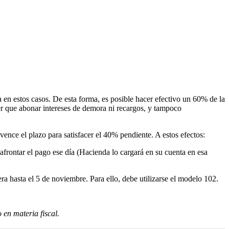
 en estos casos. De esta forma, es posible hacer efectivo un 60% de la
ner que abonar intereses de demora ni recargos, y tampoco
ence el plazo para satisfacer el 40% pendiente. A estos efectos:
afrontar el pago ese día (Hacienda lo cargará en su cuenta en esa
ra hasta el 5 de noviembre. Para ello, debe utilizarse el modelo 102.
 en materia fiscal.