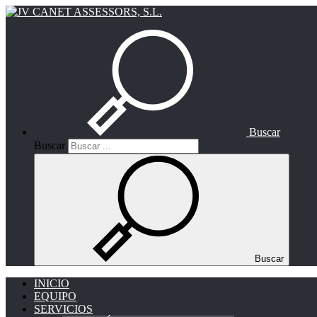
Buscar
Buscar
Buscar
INICIO
EQUIPO
SERVICIOS