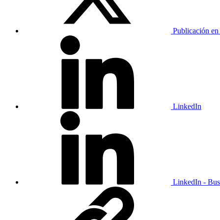
Publicación en
LinkedIn
LinkedIn - Bus