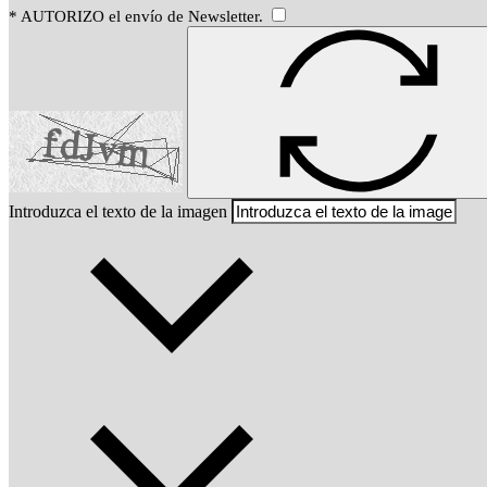
* AUTORIZO el envío de Newsletter.
Introduzca el texto de la imagen