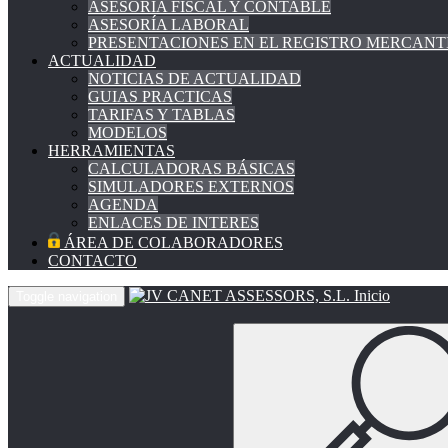
ASESORÍA FISCAL Y CONTABLE
ASESORÍA LABORAL
PRESENTACIONES EN EL REGISTRO MERCANT
ACTUALIDAD
NOTICIAS DE ACTUALIDAD
GUIAS PRACTICAS
TARIFAS Y TABLAS
MODELOS
HERRAMIENTAS
CALCULADORAS BÁSICAS
SIMULADORES EXTERNOS
AGENDA
ENLACES DE INTERES
ÁREA DE COLABORADORES
CONTACTO
Inicio
Toggle navigation