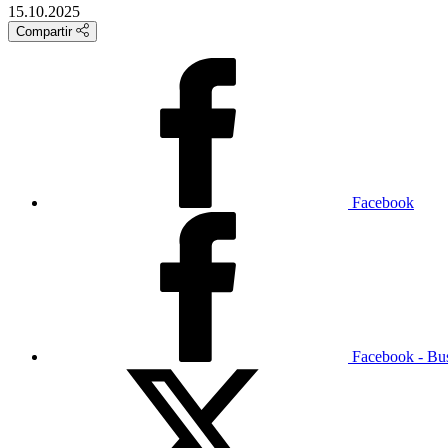
15.10.2025
Compartir
Facebook
Facebook - Bu