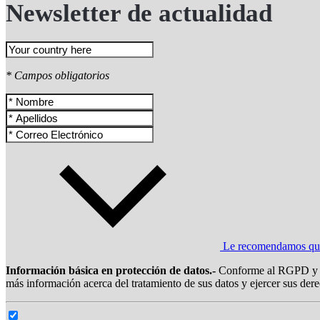
Newsletter de actualidad
* Campos obligatorios
Le recomendamos que l
Información básica en protección de datos.-
Conforme al RGPD y la
más información acerca del tratamiento de sus datos y ejercer sus dere