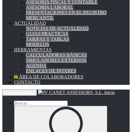
ASESORÍA FISCAL Y CONTABLE
ASESORÍA LABORAL
PRESENTACIONES EN EL REGISTRO
MERCANTIL
ACTUALIDAD
NOTICIAS DE ACTUALIDAD
GUIAS PRACTICAS
TARIFAS Y TABLAS
MODELOS
HERRAMIENTAS
CALCULADORAS BÁSICAS
SIMULADORES EXTERNOS
AGENDA
ENLACES DE INTERES
ÁREA DE COLABORADORES
CONTACTO
Inicio
Toggle navigation