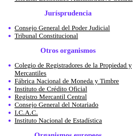
Jurísprudencia
Consejo General del Poder Judicial
Tribunal Constitucional
Otros organismos
Colegio de Registradores de la Propiedad y
Mercantiles
Fábrica Nacional de Moneda y Timbre
Instituto de Crédito Oficial
Registro Mercantil Central
Consejo General del Notariado
I.C.A.C.
Instituto Nacional de Estadística
Organismos europeos