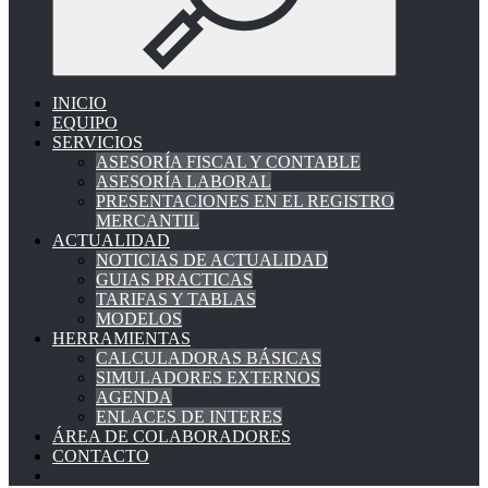
INICIO
EQUIPO
SERVICIOS
ASESORÍA FISCAL Y CONTABLE
ASESORÍA LABORAL
PRESENTACIONES EN EL REGISTRO
MERCANTIL
ACTUALIDAD
NOTICIAS DE ACTUALIDAD
GUIAS PRACTICAS
TARIFAS Y TABLAS
MODELOS
HERRAMIENTAS
CALCULADORAS BÁSICAS
SIMULADORES EXTERNOS
AGENDA
ENLACES DE INTERES
ÁREA DE COLABORADORES
CONTACTO