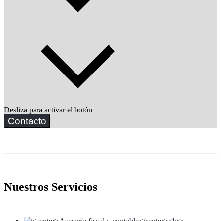
Desliza para activar el botón
Contacto
Nuestros Servicios