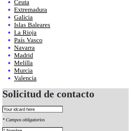
Ceuta
Extremadura
Galicia
Islas Baleares
La Rioja
País Vasco
Navarra
Madrid
Melilla
Murcia
Valencia
Solicitud de contacto
* Campos obligatorios