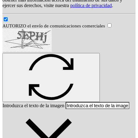
ejercer sus derechos, visite nuestra
política de privacidad
.
AUTORIZO el envío de comunicaciones comerciales
Introduzca el texto de la imagen