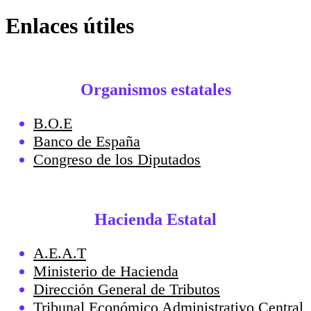
Enlaces útiles
Organismos estatales
B.O.E
Banco de España
Congreso de los Diputados
Hacienda Estatal
A.E.A.T
Ministerio de Hacienda
Dirección General de Tributos
Tribunal Económico Administrativo Central