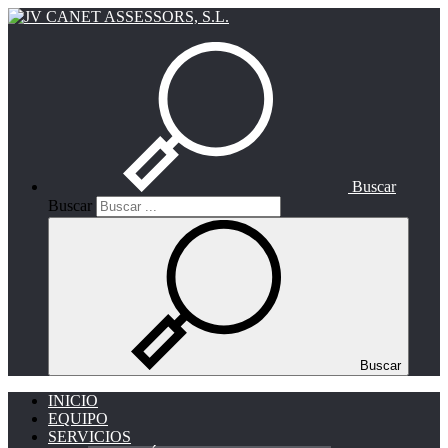
Buscar
Buscar
Buscar
INICIO
EQUIPO
SERVICIOS