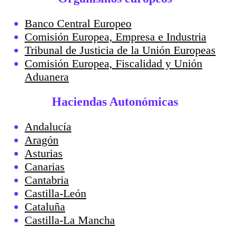
Banco Central Europeo
Comisión Europea, Empresa e Industria
Tribunal de Justicia de la Unión Europeas
Comisión Europea, Fiscalidad y Unión
Aduanera
Haciendas Autonómicas
Andalucía
Aragón
Asturias
Canarias
Cantabria
Castilla-León
Cataluña
Castilla-La Mancha