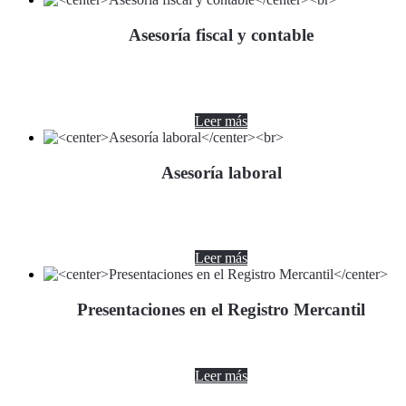
Asesoría fiscal y contable
Leer más
Asesoría laboral
Leer más
Presentaciones en el Registro Mercantil
Leer más