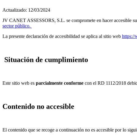
Actualizado: 12/03/2024
JV CANET ASSESSORS, S.L. se compromete en hacer accesible su s
sector público.
La presente declaración de accesibilidad se aplica al sitio web
https:/
Situación de cumplimiento
Este sitio web es
parcialmente conforme
con el RD 1112/2018 debido 
Contenido no accesible
El contenido que se recoge a continuación no es accesible por lo sigui