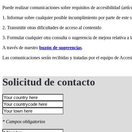
Puede realizar comunicaciones sobre requisitos de accesibilidad (art
1. Informar sobre cualquier posible incumplimiento por parte de este s
2. Transmitir otras dificultades de acceso al contenido
3. Formular cualquier otra consulta o sugerencia de mejora relativa a l
A través de nuestro
buzón de sugerencias
.
Las comunicaciones serán recibidas y tratadas por el equipo de Accesi
Solicitud de contacto
* Campos obligatorios