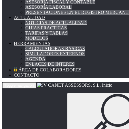
ASESORÍA FISCAL Y CONTABLE
ASESORÍA LABORAL
PRESENTACIONES EN EL REGISTRO MERCANT
ACTUALIDAD
NOTICIAS DE ACTUALIDAD
GUIAS PRACTICAS
TARIFAS Y TABLAS
MODELOS
HERRAMIENTAS
CALCULADORAS BÁSICAS
SIMULADORES EXTERNOS
AGENDA
ENLACES DE INTERES
ÁREA DE COLABORADORES
CONTACTO
Inicio
Toggle navigation