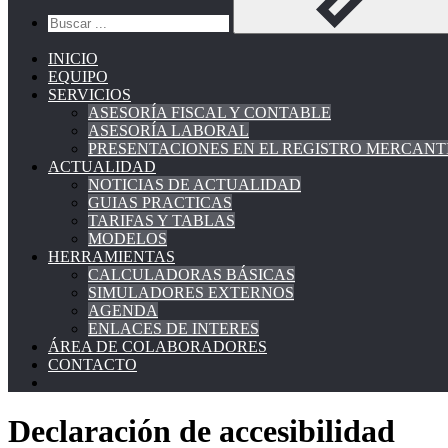
INICIO
EQUIPO
SERVICIOS
ASESORÍA FISCAL Y CONTABLE
ASESORÍA LABORAL
PRESENTACIONES EN EL REGISTRO MERCANT
ACTUALIDAD
NOTICIAS DE ACTUALIDAD
GUIAS PRACTICAS
TARIFAS Y TABLAS
MODELOS
HERRAMIENTAS
CALCULADORAS BÁSICAS
SIMULADORES EXTERNOS
AGENDA
ENLACES DE INTERES
ÁREA DE COLABORADORES
CONTACTO
Declaración de accesibilidad