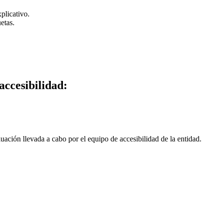
plicativo.
etas.
accesibilidad:
ación llevada a cabo por el equipo de accesibilidad de la entidad.