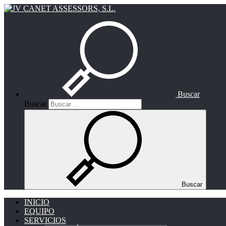
Buscar
Buscar
Buscar
INICIO
EQUIPO
SERVICIOS