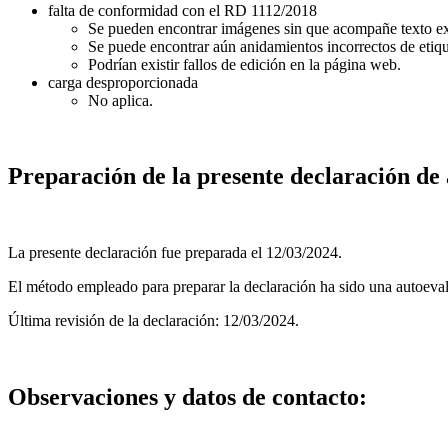
falta de conformidad con el RD 1112/2018
Se pueden encontrar imágenes sin que acompañe texto ex
Se puede encontrar aún anidamientos incorrectos de etiqu
Podrían existir fallos de edición en la página web.
carga desproporcionada
No aplica.
Preparación de la presente declaración de 
La presente declaración fue preparada el 12/03/2024.
El método empleado para preparar la declaración ha sido una autoevalu
Última revisión de la declaración: 12/03/2024.
Observaciones y datos de contacto: