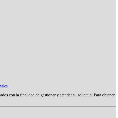
nales.
on la finalidad de gestionar y atender su solicitud. Para obtener