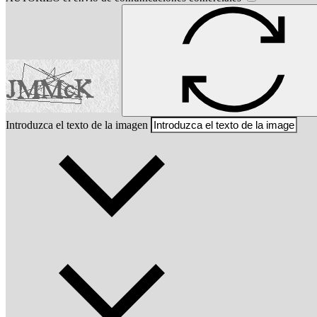
Introduzca el texto de la imagen