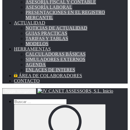
ASESORÍA FISCAL Y CONTABLE
ASESORÍA LABORAL
PRESENTACIONES EN EL REGISTRO
MERCANTIL
ACTUALIDAD
NOTICIAS DE ACTUALIDAD
GUIAS PRACTICAS
TARIFAS Y TABLAS
MODELOS
HERRAMIENTAS
CALCULADORAS BÁSICAS
SIMULADORES EXTERNOS
AGENDA
ENLACES DE INTERES
ÁREA DE COLABORADORES
CONTACTO
Inicio
Toggle navigation