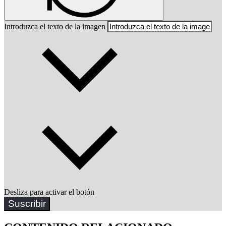
Introduzca el texto de la imagen
Desliza para activar el botón
Suscribir