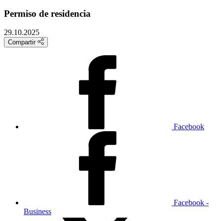
Permiso de residencia
29.10.2025
Compartir
Facebook
Facebook -
Business