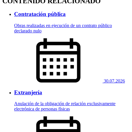
CONTENIDO RELACIONADO
Contratación pública
Obras realizadas en ejecución de un contrato público
declarado nulo
30.07.2026
Extranjería
Anulación de la obligación de relación exclusivamente
electrónica de personas físicas