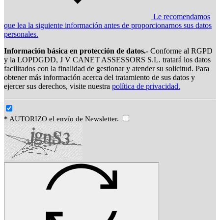
Le recomendamos
que lea la siguiente información antes de proporcionarnos sus datos
personales.
Información básica en protección de datos.-
Conforme al RGPD
y la LOPDGDD, J V CANET ASSESSORS S.L. tratará los datos
facilitados con la finalidad de gestionar y atender su solicitud. Para
obtener más información acerca del tratamiento de sus datos y
ejercer sus derechos, visite nuestra
política de privacidad.
* AUTORIZO el envío de Newsletter.