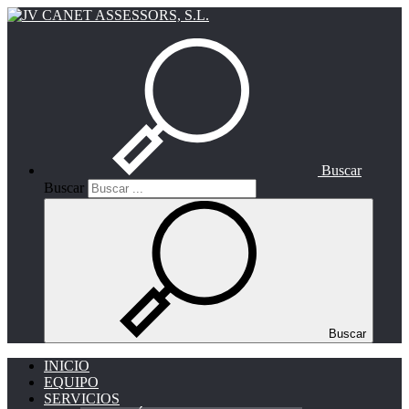
Buscar
Buscar
Buscar
INICIO
EQUIPO
SERVICIOS