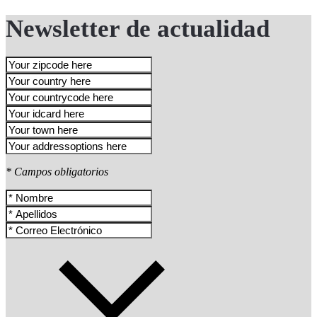
Newsletter de actualidad
* Campos obligatorios