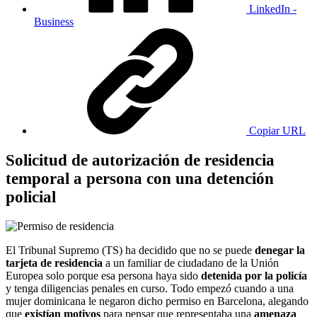
LinkedIn -
Business
Copiar URL
Solicitud de autorización de residencia
temporal a persona con una detención
policial
El Tribunal Supremo (TS) ha decidido que no se puede
denegar la
tarjeta de residencia
a un familiar de ciudadano de la Unión
Europea solo porque esa persona haya sido
detenida por la policía
y tenga diligencias penales en curso. Todo empezó cuando a una
mujer dominicana le negaron dicho permiso en Barcelona, alegando
que
existían motivos
para pensar que representaba una
amenaza