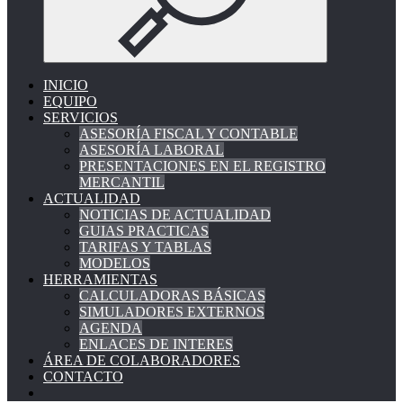
INICIO
EQUIPO
SERVICIOS
ASESORÍA FISCAL Y CONTABLE
ASESORÍA LABORAL
PRESENTACIONES EN EL REGISTRO
MERCANTIL
ACTUALIDAD
NOTICIAS DE ACTUALIDAD
GUIAS PRACTICAS
TARIFAS Y TABLAS
MODELOS
HERRAMIENTAS
CALCULADORAS BÁSICAS
SIMULADORES EXTERNOS
AGENDA
ENLACES DE INTERES
ÁREA DE COLABORADORES
CONTACTO