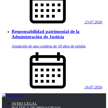
23.07.2026
Responsabilidad patrimonial de la
Administración de Justicia
Anulación de una condena de 18 años de prisión
16.07.2026
AVISO LEGAL
POLÍTICA DE PRIVACIDAD