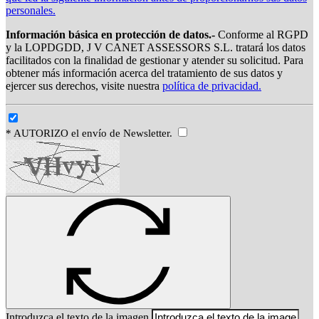
personales.
Información básica en protección de datos.-
Conforme al RGPD
y la LOPDGDD, J V CANET ASSESSORS S.L. tratará los datos
facilitados con la finalidad de gestionar y atender su solicitud. Para
obtener más información acerca del tratamiento de sus datos y
ejercer sus derechos, visite nuestra
política de privacidad.
* AUTORIZO el envío de Newsletter.
Introduzca el texto de la imagen