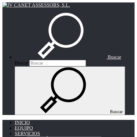
Buscar
Buscar
Buscar
INICIO
EQUIPO
SERVICIOS