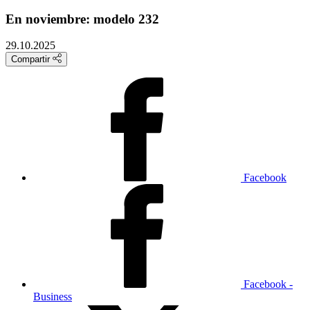
En noviembre: modelo 232
29.10.2025
Compartir
Facebook
Facebook -
Business