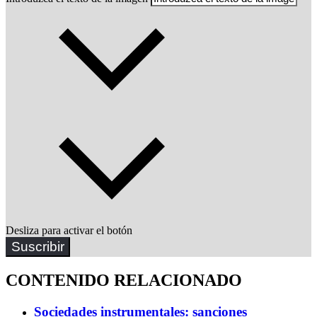
Desliza para activar el botón
Suscribir
CONTENIDO RELACIONADO
Sociedades instrumentales: sanciones