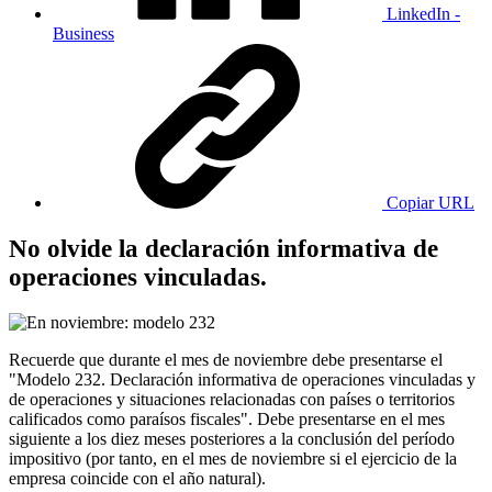
LinkedIn -
Business
Copiar URL
No olvide la declaración informativa de
operaciones vinculadas.
Recuerde que durante el mes de noviembre debe presentarse el
"Modelo 232. Declaración informativa de operaciones vinculadas y
de operaciones y situaciones relacionadas con países o territorios
calificados como paraísos fiscales". Debe presentarse en el mes
siguiente a los diez meses posteriores a la conclusión del período
impositivo (por tanto, en el mes de noviembre si el ejercicio de la
empresa coincide con el año natural).