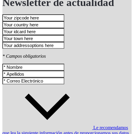
Newsletter de actualidad
* Campos obligatorios
Le recomendamos
que lea la siguiente información antes de proporcionarnos sus datos