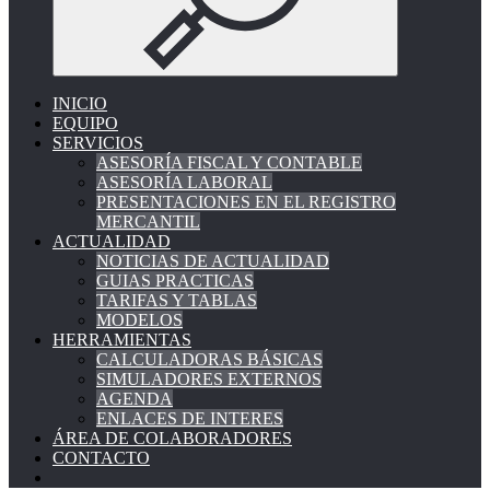
INICIO
EQUIPO
SERVICIOS
ASESORÍA FISCAL Y CONTABLE
ASESORÍA LABORAL
PRESENTACIONES EN EL REGISTRO
MERCANTIL
ACTUALIDAD
NOTICIAS DE ACTUALIDAD
GUIAS PRACTICAS
TARIFAS Y TABLAS
MODELOS
HERRAMIENTAS
CALCULADORAS BÁSICAS
SIMULADORES EXTERNOS
AGENDA
ENLACES DE INTERES
ÁREA DE COLABORADORES
CONTACTO