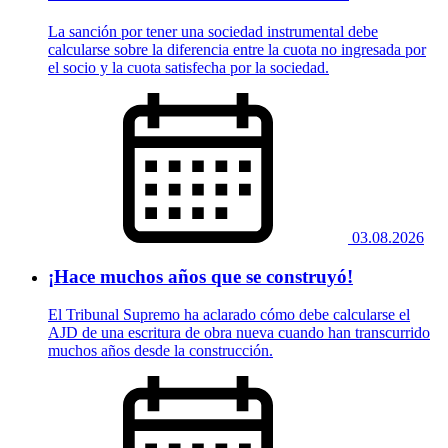
La sanción por tener una sociedad instrumental debe
calcularse sobre la diferencia entre la cuota no ingresada por
el socio y la cuota satisfecha por la sociedad.
03.08.2026
¡Hace muchos años que se construyó!
El Tribunal Supremo ha aclarado cómo debe calcularse el
AJD de una escritura de obra nueva cuando han transcurrido
muchos años desde la construcción.