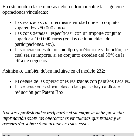
En este modelo las empresas deben informar sobre las siguientes
operaciones vinculadas:
Las realizadas con una misma entidad que en conjunto
superen los 250.000 euros.
Las consideradas “específicas” con un importe conjunto
superior a 100.000 euros (ventas de inmuebles, de
participaciones, etc.).
Las operaciones del mismo tipo y método de valoración, sea
cual sea su importe, si en conjunto exceden del 50% de la
cifra de negocios.
Asimismo, también deben incluirse en el modelo 232:
El detalle de las operaciones realizadas con paraísos fiscales.
Las operaciones vinculadas en las que se haya aplicado la
reducción por Patent Box.
Nuestros profesionales verificarán si su empresa debe presentar
información sobre las operaciones vinculadas que realiza y le
asesorarán sobre cómo actuar en estos casos.