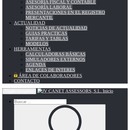
ASESORÍA FISCAL Y CONTABLE
ASESORÍA LABORAL
PRESENTACIONES EN EL REGISTRO
MERCANTIL
ACTUALIDAD
NOTICIAS DE ACTUALIDAD
GUIAS PRACTICAS
TARIFAS Y TABLAS
MODELOS
HERRAMIENTAS
CALCULADORAS BÁSICAS
SIMULADORES EXTERNOS
AGENDA
ENLACES DE INTERES
ÁREA DE COLABORADORES
CONTACTO
Inicio
Toggle navigation